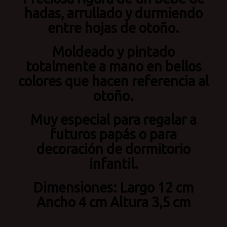
hadas, arrullado y durmiendo
entre hojas de otoño.
Moldeado y pintado
totalmente a mano en bellos
colores que hacen referencia al
otoño.
Muy especial para regalar a
futuros papás o para
decoración de dormitorio
infantil.
Dimensiones: Largo 12 cm
Ancho 4 cm Altura 3,5 cm