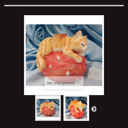
Ver más grande