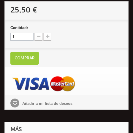
25,50 €
Cantidad:
COMPRAR
Añadir a mi lista de deseos
MÁS