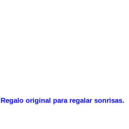
Regalo original para regalar sonrisas.