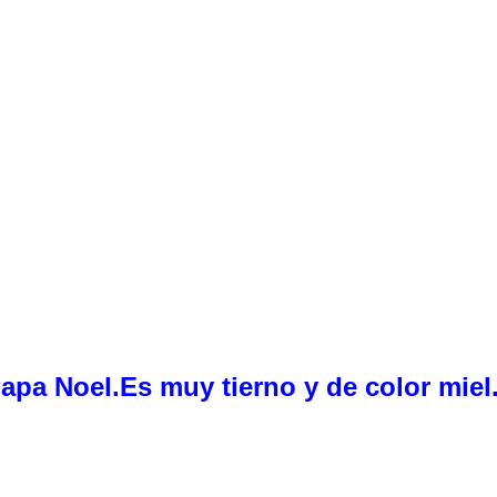
pa Noel.Es muy tierno y de color miel.