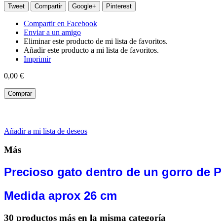
Tweet
Compartir
Google+
Pinterest
Compartir en Facebook
Enviar a un amigo
Eliminar este producto de mi lista de favoritos.
Añadir este producto a mi lista de favoritos.
Imprimir
0,00 €
Comprar
Añadir a mi lista de deseos
Más
Precioso gato dentro de un gorro de Pa
Medida aprox 26 cm
30 productos más en la misma categoría