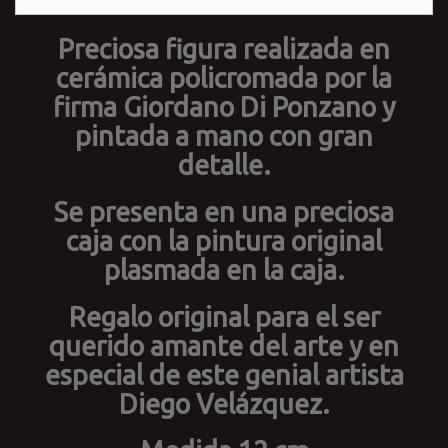
Preciosa figura realizada en
cerámica policromada por la
firma Giordano Di Ponzano y
pintada a mano con gran
detalle.
Se presenta en una preciosa
caja con la pintura original
plasmada en la caja.
Regalo original para el ser
querido amante del arte y en
especial de este genial artista
Diego Velázquez.