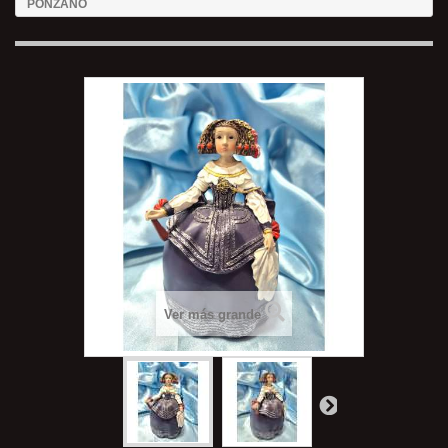
PONZANO
Ver más grande