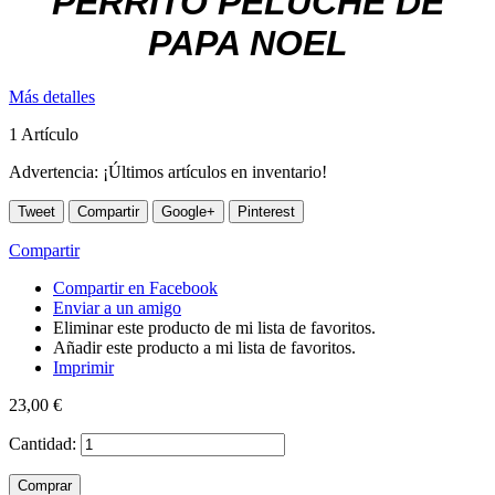
PERRITO PELUCHE DE
PAPA NOEL
Más detalles
1
Artículo
Advertencia: ¡Últimos artículos en inventario!
Tweet
Compartir
Google+
Pinterest
Compartir
Compartir en Facebook
Enviar a un amigo
Eliminar este producto de mi lista de favoritos.
Añadir este producto a mi lista de favoritos.
Imprimir
23,00 €
Cantidad:
Comprar