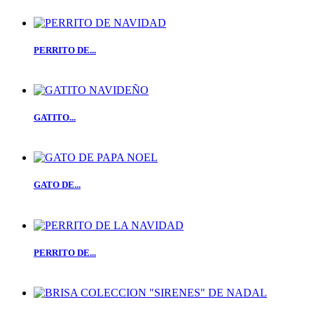
PERRITO DE...
GATITO...
GATO DE...
PERRITO DE...