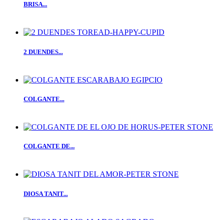
BRISA...
2 DUENDES...
COLGANTE...
COLGANTE DE...
DIOSA TANIT...