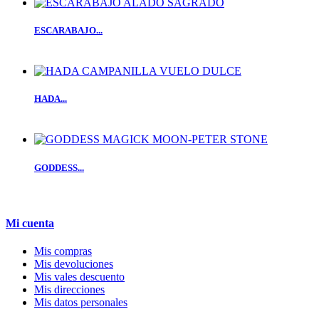
ESCARABAJO...
HADA...
GODDESS...
Mi cuenta
Mis compras
Mis devoluciones
Mis vales descuento
Mis direcciones
Mis datos personales