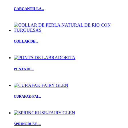
GARGANTILLA...
COLLAR DE...
PUNTA DE...
CURAFAE-FAI...
SPRINGRUSE-...