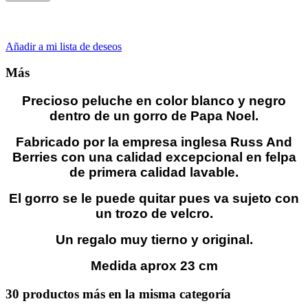
Añadir a mi lista de deseos
Más
Precioso peluche en color blanco y negro
dentro de un gorro de Papa Noel.
Fabricado por la empresa inglesa Russ And
Berries con una calidad excepcional en felpa
de primera calidad lavable.
El gorro se le puede quitar pues va sujeto con
un trozo de velcro.
Un regalo muy tierno y original.
Medida aprox 23 cm
30 productos más en la misma categoría