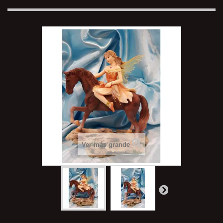
Ver más grande