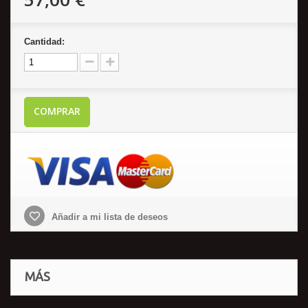
Cantidad:
COMPRAR
Añadir a mi lista de deseos
MÁS