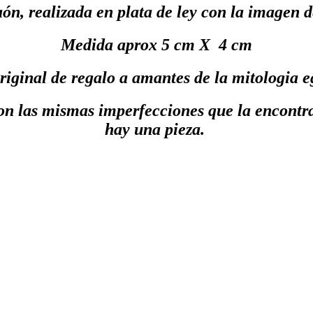
n, realizada en plata de ley con la imagen 
Medida aprox 5 cm X 4 cm
riginal de regalo a amantes de la mitologia e
on las mismas imperfecciones que la encontr
hay una pieza.