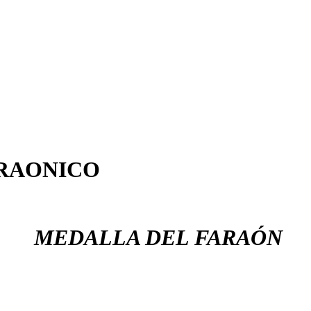
RAONICO
MEDALLA DEL FARAÓN