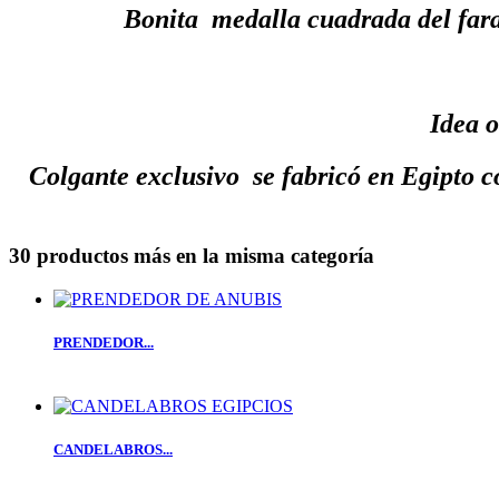
Bonita medalla cuadrada del faraó
Idea o
Colgante exclusivo se fabricó en Egipto c
30 productos más en la misma categoría
PRENDEDOR...
CANDELABROS...