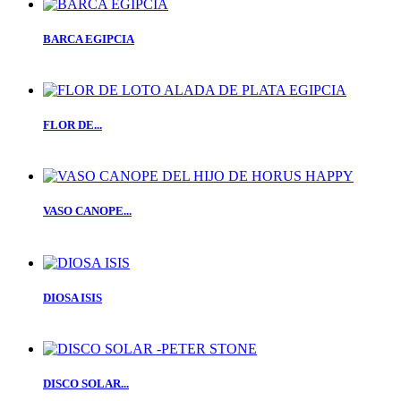
BARCA EGIPCIA
FLOR DE...
VASO CANOPE...
DIOSA ISIS
DISCO SOLAR...