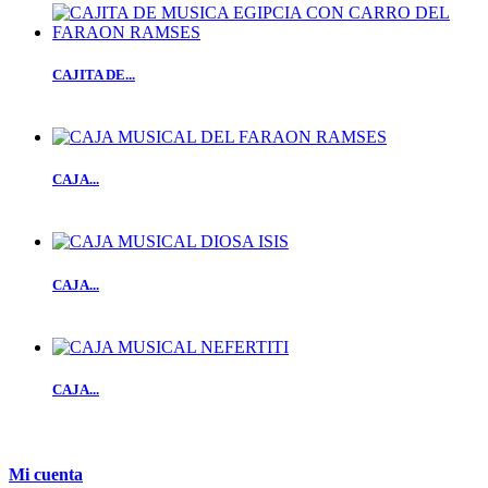
CAJITA DE...
CAJA...
CAJA...
CAJA...
Mi cuenta