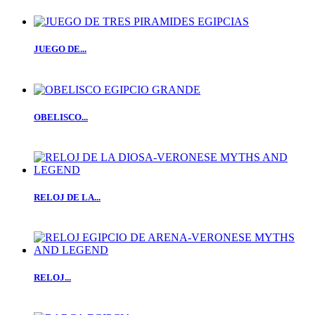
JUEGO DE...
OBELISCO...
RELOJ DE LA...
RELOJ...