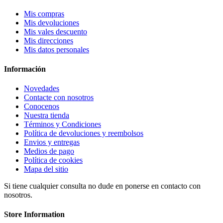
Mis compras
Mis devoluciones
Mis vales descuento
Mis direcciones
Mis datos personales
Información
Novedades
Contacte con nosotros
Conocenos
Nuestra tienda
Términos y Condiciones
Política de devoluciones y reembolsos
Envios y entregas
Medios de pago
Política de cookies
Mapa del sitio
Si tiene cualquier consulta no dude en ponerse en contacto con
nosotros.
Store Information