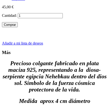
45,00 €
Cantidad:
Comprar
Añadir a mi lista de deseos
Más
Precioso colgante fabricado en plata
maciza 925, representando a la diosa-
serpiente egipcia Nehebkau dentro del dios
sol. Símbolo de la fuerza cósmica
protectora de la vida.
Medida aprox 4 cm diámetro