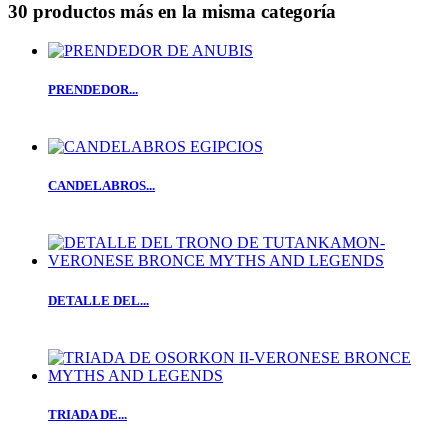
30 productos más en la misma categoría
PRENDEDOR...
CANDELABROS...
DETALLE DEL...
TRIADA DE...