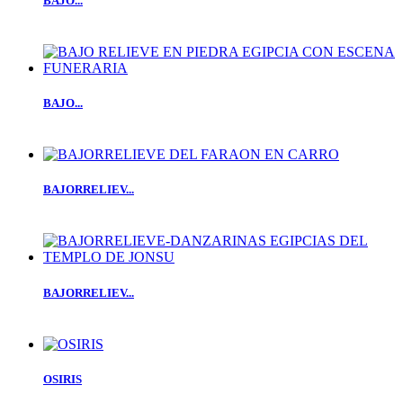
BAJO...
BAJO...
BAJORRELIEV...
BAJORRELIEV...
OSIRIS