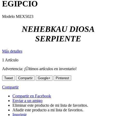
EGIPCIO
Modelo
MEX5023
NEHEBKAU DIOSA
SERPIENTE
Más detalles
1
Artículo
Advertencia: ¡Últimos artículos en inventario!
Tweet
Compartir
Google+
Pinterest
Compartir
Compartir en Facebook
Enviar a un amigo
Eliminar este producto de mi lista de favoritos.
Añadir este producto a mi lista de favoritos.
Imprimir