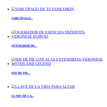
SARCÓFAGO...
QUEMADOR DE...
ISIS DE PIE...
LLAVE DE LA...